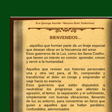
Eva Quiroga Garrido - Maestra Reiki Tradicional
BIENVENIDOS…
…aquellos que forman parte de un linaje especial
que desean vibrar en la frecuencia del amor.
Esos guerreros de la Luz, como los llama Coelho,
que tienen un interés en común: aprender, crecer
y servir a la humanidad.
Aquellos que revisan sus historias personales
una y otra vez para, al fin, comprender y
transformar el dolor en coraje y emprender el
viaje hacia su esencia.
Esos guerreros que están dispuestos a
neutralizar los programas que alientan la
agresión, el temor, la separación y el sufrimiento,
simplemente con buenas vibraciones, llenando
de luz su entorno, para convertirse en faros que
guíen a aquellos que se hallan perdidos,
confundidos, atemorizados.